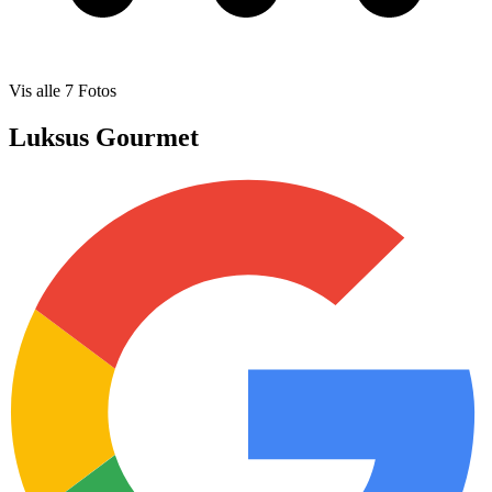
Vis alle
7
Fotos
Luksus Gourmet