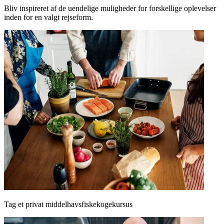
Bliv inspireret af de uendelige muligheder for forskellige oplevelser
inden for en valgt rejseform.
Tag et privat middelhavsfiskekogekursus