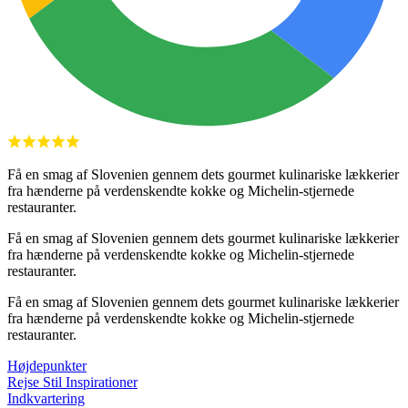
Få en smag af Slovenien gennem dets gourmet kulinariske lækkerier
fra hænderne på verdenskendte kokke og Michelin-stjernede
restauranter.
Få en smag af Slovenien gennem dets gourmet kulinariske lækkerier
fra hænderne på verdenskendte kokke og Michelin-stjernede
restauranter.
Få en smag af Slovenien gennem dets gourmet kulinariske lækkerier
fra hænderne på verdenskendte kokke og Michelin-stjernede
restauranter.
Højdepunkter
Rejse Stil Inspirationer
Indkvartering