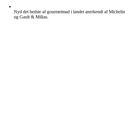
Nyd det bedste af gourmetmad i landet anerkendt af Michelin
og Gault & Millau.