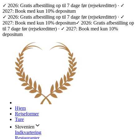
✓ 2026: Gratis afbestilling op til 7 dage før (rejsekreditter) · ✓
2027: Book med kun 10% depositum
✓ 2026: Gratis afbestilling op til 7 dage før (rejsekreditter) · ✓
2027: Book med kun 10% depositum
✓ 2026: Gratis afbestilling op
til 7 dage før (rejsekreditter) · ✓ 2027: Book med kun 10%
depositum
Hjem
Rejseformer
Ture
Slovenien
Indkvartering
Restauranter