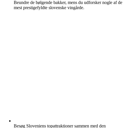
Beundre de bølgende bakker, mens du udforsker nogle af de
mest prestigefyldte slovenske vingårde.
Besøg Sloveniens topattraktioner sammen med den