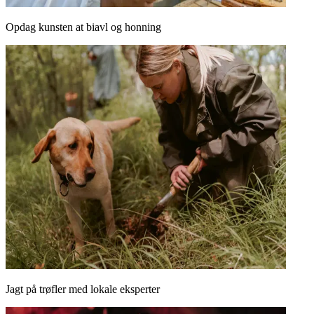
Opdag kunsten at biavl og honning
Jagt på trøfler med lokale eksperter