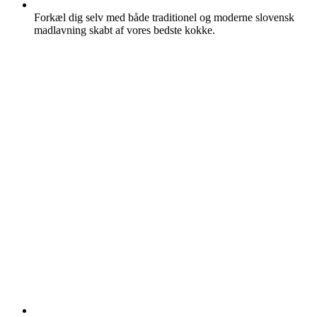
Forkæl dig selv med både traditionel og moderne slovensk
madlavning skabt af vores bedste kokke.