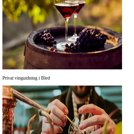
Privat vinguidning i Bled