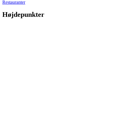
Restauranter
Højdepunkter