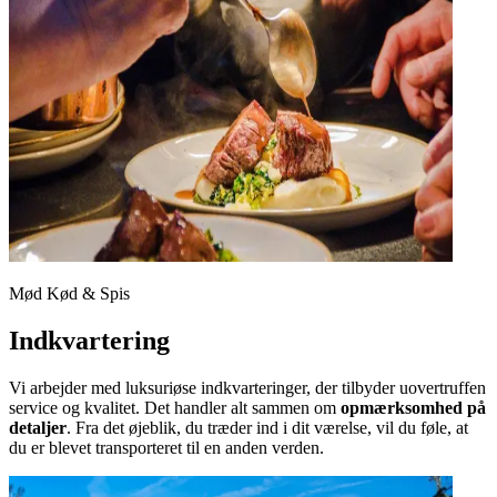
Mød Kød & Spis
Indkvartering
Vi arbejder med luksuriøse indkvarteringer, der tilbyder uovertruffen
service og kvalitet. Det handler alt sammen om
opmærksomhed på
detaljer
. Fra det øjeblik, du træder ind i dit værelse, vil du føle, at
du er blevet transporteret til en anden verden.