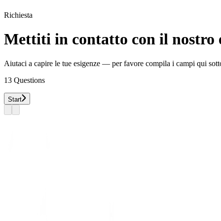
Richiesta
Mettiti in contatto con il nostro 
Aiutaci a capire le tue esigenze — per favore compila i campi qui sott
13
Questions
Start