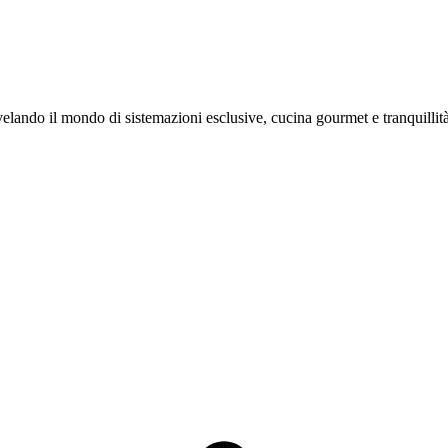
svelando il mondo di sistemazioni esclusive, cucina gourmet e tranquillità