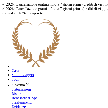
✓ 2026: Cancellazione gratuita fino a 7 giorni prima (crediti di viagg
✓ 2026: Cancellazione gratuita fino a 7 giorni prima (crediti di viagg
con solo il 10% di deposito
Casa
Stili di viaggio
Tour
Slovenia
Sistemazioni
Ristoranti
Benessere & Spa
Trasferimenti
Evidenze