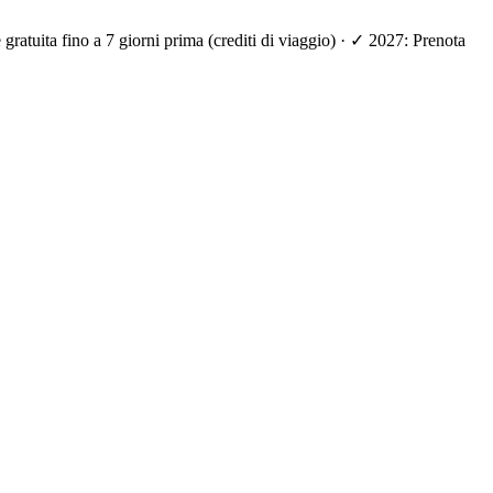
ratuita fino a 7 giorni prima (crediti di viaggio) · ✓ 2027: Prenota