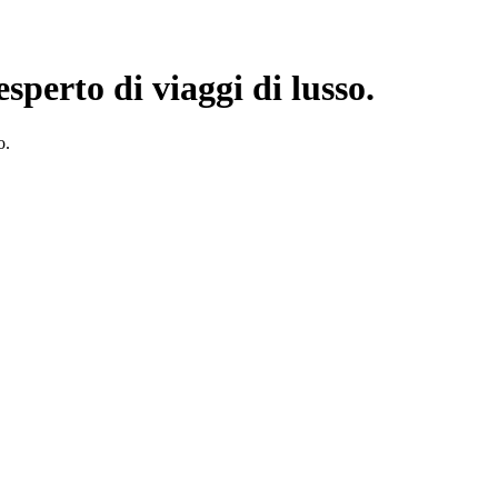
esperto di viaggi di lusso.
o.