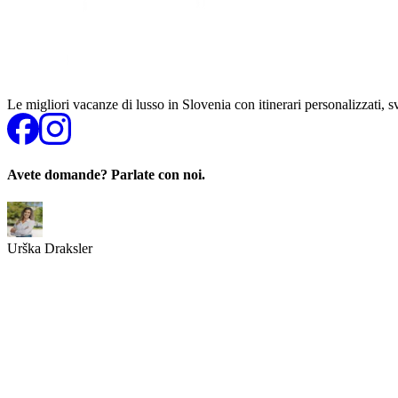
Le migliori vacanze di lusso in Slovenia con itinerari personalizzati, 
Avete domande? Parlate con noi.
Urška Draksler