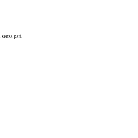
 senza pari.