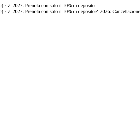
io) · ✓ 2027: Prenota con solo il 10% di deposito
io) · ✓ 2027: Prenota con solo il 10% di deposito
✓ 2026: Cancellazione g