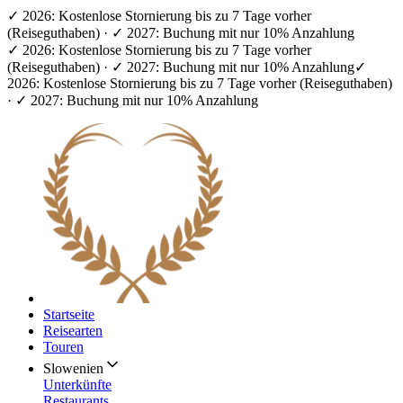
✓ 2026: Kostenlose Stornierung bis zu 7 Tage vorher
(Reiseguthaben) · ✓ 2027: Buchung mit nur 10% Anzahlung
✓ 2026: Kostenlose Stornierung bis zu 7 Tage vorher
(Reiseguthaben) · ✓ 2027: Buchung mit nur 10% Anzahlung
✓
2026: Kostenlose Stornierung bis zu 7 Tage vorher (Reiseguthaben)
· ✓ 2027: Buchung mit nur 10% Anzahlung
Startseite
Reisearten
Touren
Slowenien
Unterkünfte
Restaurants