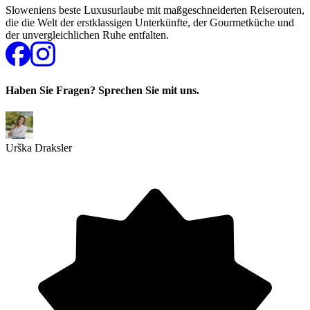
Sloweniens beste Luxusurlaube mit maßgeschneiderten Reiserouten,
die die Welt der erstklassigen Unterkünfte, der Gourmetküche und
der unvergleichlichen Ruhe entfalten.
Haben Sie Fragen? Sprechen Sie mit uns.
Urška Draksler