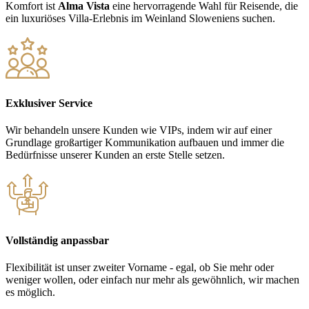
Komfort ist
Alma Vista
eine hervorragende Wahl für Reisende, die
ein luxuriöses Villa-Erlebnis im Weinland Sloweniens suchen.
Exklusiver Service
Wir behandeln unsere Kunden wie VIPs, indem wir auf einer
Grundlage großartiger Kommunikation aufbauen und immer die
Bedürfnisse unserer Kunden an erste Stelle setzen.
Vollständig anpassbar
Flexibilität ist unser zweiter Vorname - egal, ob Sie mehr oder
weniger wollen, oder einfach nur mehr als gewöhnlich, wir machen
es möglich.