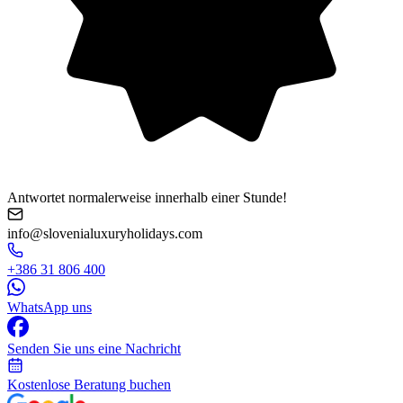
Antwortet normalerweise innerhalb einer Stunde!
info@slovenialuxuryholidays.com
+386 31 806 400
WhatsApp uns
Senden Sie uns eine Nachricht
Kostenlose Beratung buchen