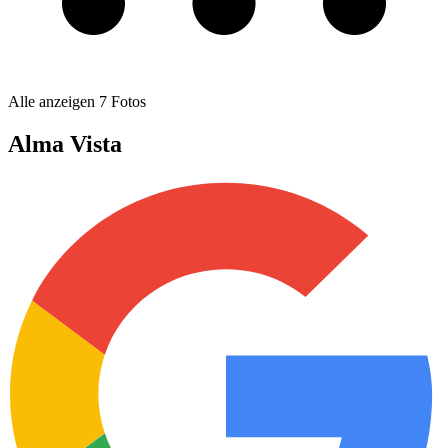
Alle anzeigen
7
Fotos
Alma Vista