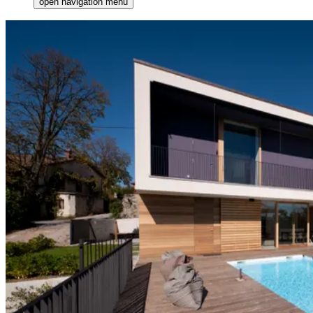
open navigation menu