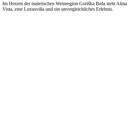
Im Herzen der malerischen Weinregion Goriška Brda steht Alma
Vista, eine Luxusvilla und ein unvergleichliches Erlebnis.