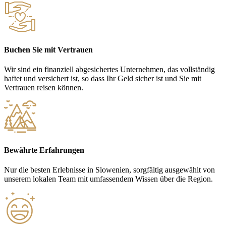
Buchen Sie mit Vertrauen
Wir sind ein finanziell abgesichertes Unternehmen, das vollständig
haftet und versichert ist, so dass Ihr Geld sicher ist und Sie mit
Vertrauen reisen können.
Bewährte Erfahrungen
Nur die besten Erlebnisse in Slowenien, sorgfältig ausgewählt von
unserem lokalen Team mit umfassendem Wissen über die Region.