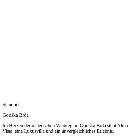
Standort
Goriška Brda
Im Herzen der malerischen Weinregion Goriška Brda steht Alma
Vista, eine Luxusvilla und ein unvergleichliches Erlebnis.