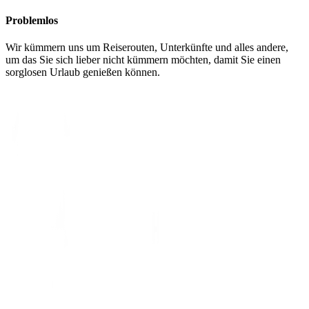
Problemlos
Wir kümmern uns um Reiserouten, Unterkünfte und alles andere,
um das Sie sich lieber nicht kümmern möchten, damit Sie einen
sorglosen Urlaub genießen können.