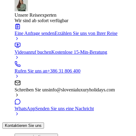
Unsere Reiseexperten
Wir sind ab sofort verfügbar
Eine Anfrage senden
Erzählen Sie uns von Ihrer Reise
Videoanruf buchen
Kostenlose 15-Min-Beratung
Rufen Sie uns an
+386 31 806 400
Schreiben Sie uns
info@slovenialuxuryholidays.com
WhatsApp
Senden Sie uns eine Nachricht
Kontaktieren Sie uns