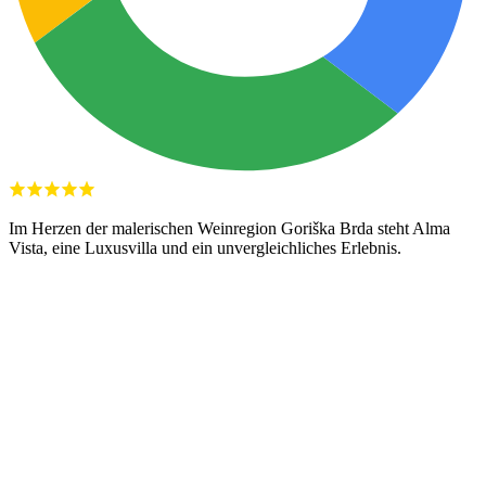
Im Herzen der malerischen Weinregion Goriška Brda steht Alma
Vista, eine Luxusvilla und ein unvergleichliches Erlebnis.