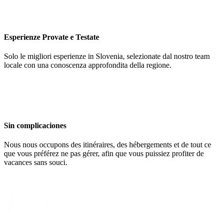
Esperienze Provate e Testate
Solo le migliori esperienze in Slovenia, selezionate dal nostro team
locale con una conoscenza approfondita della regione.
Sin complicaciones
Nous nous occupons des itinéraires, des hébergements et de tout ce
que vous préférez ne pas gérer, afin que vous puissiez profiter de
vacances sans souci.