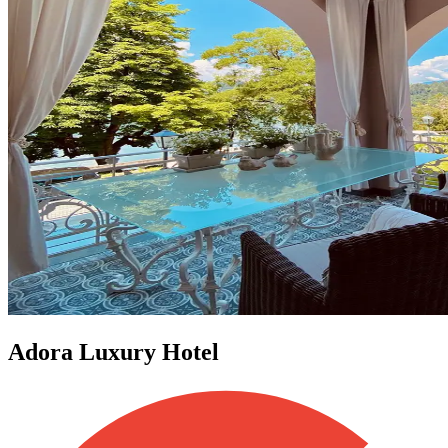
Adora Luxury Hotel