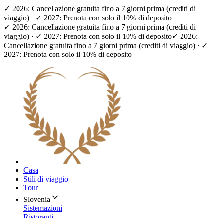
✓ 2026: Cancellazione gratuita fino a 7 giorni prima (crediti di
viaggio) · ✓ 2027: Prenota con solo il 10% di deposito
✓ 2026: Cancellazione gratuita fino a 7 giorni prima (crediti di
viaggio) · ✓ 2027: Prenota con solo il 10% di deposito
✓ 2026:
Cancellazione gratuita fino a 7 giorni prima (crediti di viaggio) · ✓
2027: Prenota con solo il 10% di deposito
Casa
Stili di viaggio
Tour
Slovenia
Sistemazioni
Ristoranti