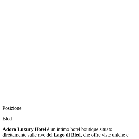
Posizione
Bled
Adora Luxury Hotel
è un intimo hotel boutique situato
direttamente sulle rive del
Lago di Bled
, che offre viste uniche e