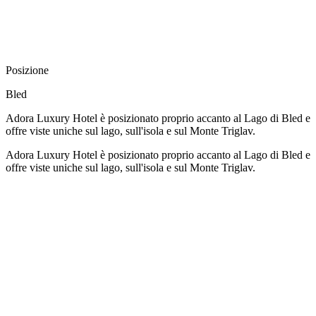
Posizione
Bled
Adora Luxury Hotel è
posizionato
proprio accanto al Lago di Bled
e
offre viste uniche sul lago, sull'isola e sul Monte Triglav.
Adora Luxury Hotel è
posizionato
proprio accanto al Lago di Bled
e
offre viste uniche sul lago, sull'isola e sul Monte Triglav.