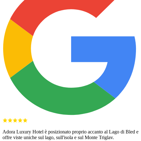
Adora Luxury Hotel è
posizionato
proprio accanto al Lago di Bled
e
offre viste uniche sul lago, sull'isola e sul Monte Triglav.