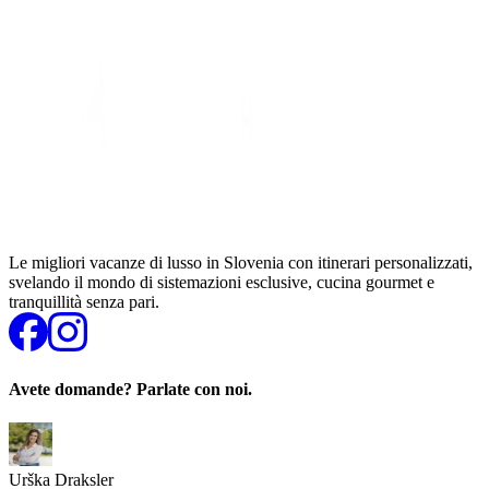
Le migliori vacanze di lusso in Slovenia con itinerari personalizzati,
svelando il mondo di sistemazioni esclusive, cucina gourmet e
tranquillità senza pari.
Avete domande? Parlate con noi.
Urška Draksler