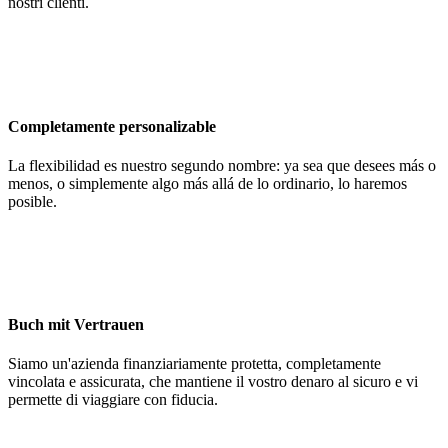
nostri clienti.
Completamente personalizable
La flexibilidad es nuestro segundo nombre: ya sea que desees más o
menos, o simplemente algo más allá de lo ordinario, lo haremos
posible.
Buch mit Vertrauen
Siamo un'azienda finanziariamente protetta, completamente
vincolata e assicurata, che mantiene il vostro denaro al sicuro e vi
permette di viaggiare con fiducia.