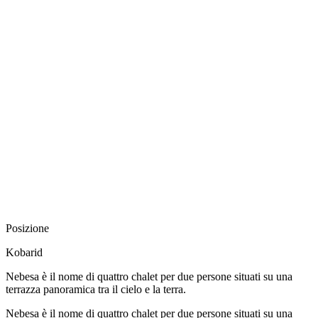
Posizione
Kobarid
Nebesa è il nome di quattro chalet per due persone situati su una
terrazza panoramica tra il cielo e la terra.
Nebesa è il nome di quattro chalet per due persone situati su una