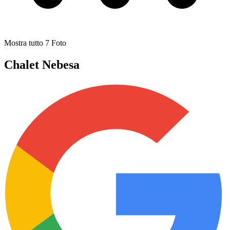
Mostra tutto
7
Foto
Chalet Nebesa