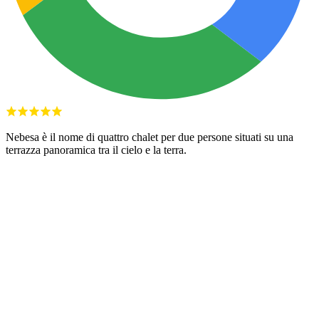
Nebesa è il nome di quattro chalet per due persone situati su una
terrazza panoramica tra il cielo e la terra.