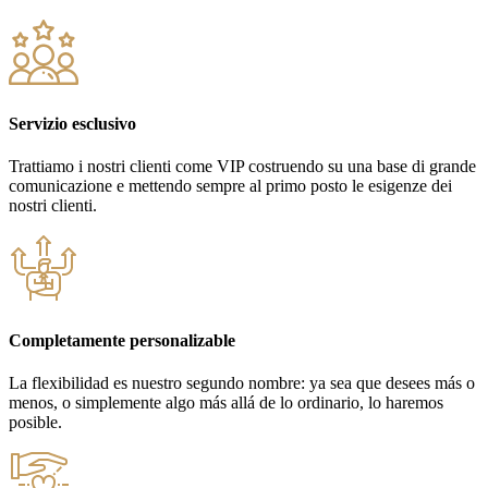
Servizio esclusivo
Trattiamo i nostri clienti come VIP costruendo su una base di grande
comunicazione e mettendo sempre al primo posto le esigenze dei
nostri clienti.
Completamente personalizable
La flexibilidad es nuestro segundo nombre: ya sea que desees más o
menos, o simplemente algo más allá de lo ordinario, lo haremos
posible.