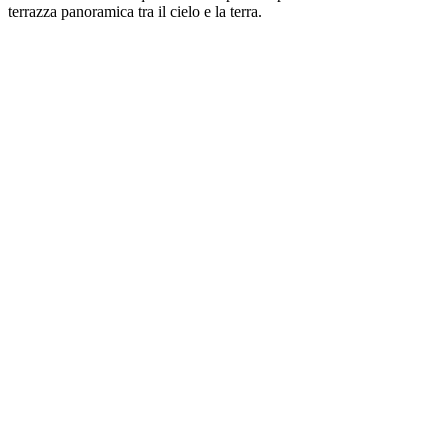
terrazza panoramica tra il cielo e la terra.