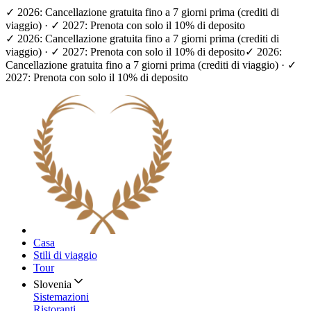
✓ 2026: Cancellazione gratuita fino a 7 giorni prima (crediti di
viaggio) · ✓ 2027: Prenota con solo il 10% di deposito
✓ 2026: Cancellazione gratuita fino a 7 giorni prima (crediti di
viaggio) · ✓ 2027: Prenota con solo il 10% di deposito
✓ 2026:
Cancellazione gratuita fino a 7 giorni prima (crediti di viaggio) · ✓
2027: Prenota con solo il 10% di deposito
Casa
Stili di viaggio
Tour
Slovenia
Sistemazioni
Ristoranti