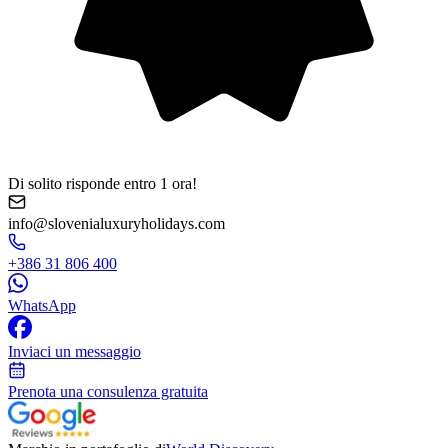
Di solito risponde entro 1 ora!
info@slovenialuxuryholidays.com
+386 31 806 400
WhatsApp
Inviaci un messaggio
Prenota una consulenza gratuita