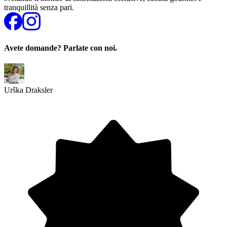
tranquillità senza pari.
Avete domande? Parlate con noi.
Urška Draksler