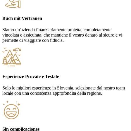
Buch mit Vertrauen
Siamo un'azienda finanziariamente protetta, completamente
vincolata e assicurata, che mantiene il vostro denaro al sicuro e vi
permette di viaggiare con fiducia.
Esperienze Provate e Testate
Solo le migliori esperienze in Slovenia, selezionate dal nostro team
locale con una conoscenza approfondita della regione.
Sin complicaciones