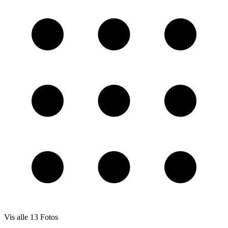
Vis alle
13
Fotos