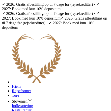
✓ 2026: Gratis afbestilling op til 7 dage før (rejsekreditter) · ✓
2027: Book med kun 10% depositum
✓ 2026: Gratis afbestilling op til 7 dage før (rejsekreditter) · ✓
2027: Book med kun 10% depositum
✓ 2026: Gratis afbestilling op
til 7 dage før (rejsekreditter) · ✓ 2027: Book med kun 10%
depositum
Hjem
Rejseformer
Ture
Slovenien
Indkvartering
Restauranter