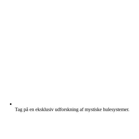
Tag på en eksklusiv udforskning af mystiske hulesystemer.