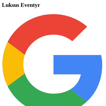
Luksus Eventyr