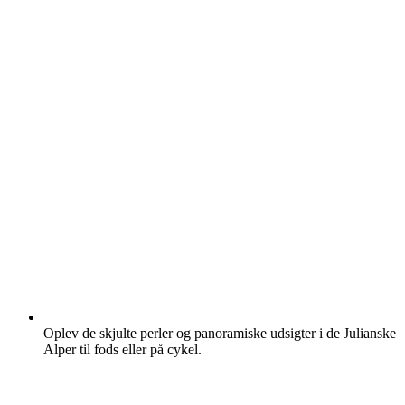
Oplev de skjulte perler og panoramiske udsigter i de Julianske
Alper til fods eller på cykel.