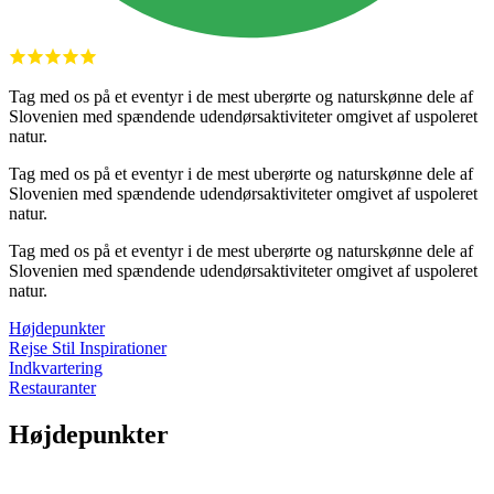
Tag med os på et eventyr i de mest uberørte og naturskønne dele af
Slovenien med spændende udendørsaktiviteter omgivet af uspoleret
natur.
Tag med os på et eventyr i de mest uberørte og naturskønne dele af
Slovenien med spændende udendørsaktiviteter omgivet af uspoleret
natur.
Tag med os på et eventyr i de mest uberørte og naturskønne dele af
Slovenien med spændende udendørsaktiviteter omgivet af uspoleret
natur.
Højdepunkter
Rejse Stil Inspirationer
Indkvartering
Restauranter
Højdepunkter