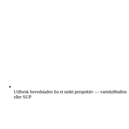
Udforsk hovedstaden fra et unikt perspektiv — varmluftballon
eller SUP