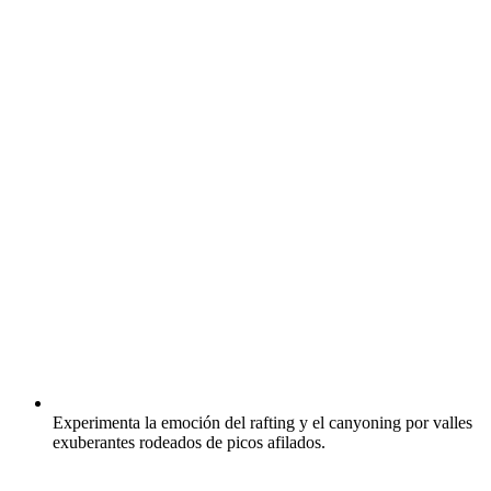
Experimenta la emoción del rafting y el canyoning por valles
exuberantes rodeados de picos afilados.