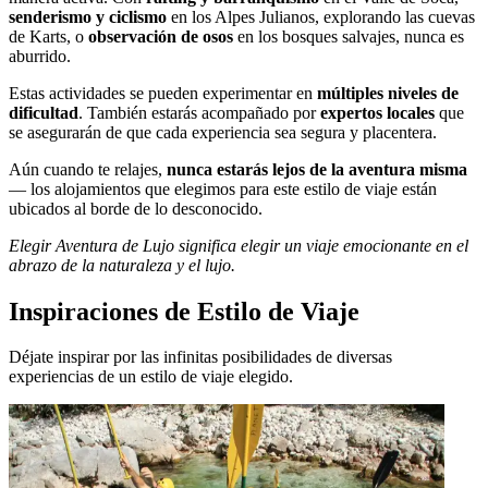
senderismo y ciclismo
en los Alpes Julianos, explorando las cuevas
de Karts, o
observación de osos
en los bosques salvajes, nunca es
aburrido.
Estas actividades se pueden experimentar en
múltiples niveles de
dificultad
. También estarás acompañado por
expertos locales
que
se asegurarán de que cada experiencia sea segura y placentera.
Aún cuando te relajes,
nunca estarás lejos de la aventura misma
— los alojamientos que elegimos para este estilo de viaje están
ubicados al borde de lo desconocido.
Elegir Aventura de Lujo significa elegir un viaje emocionante en el
abrazo de la naturaleza y el lujo.
Inspiraciones de Estilo de Viaje
Déjate inspirar por las infinitas posibilidades de diversas
experiencias de un estilo de viaje elegido.