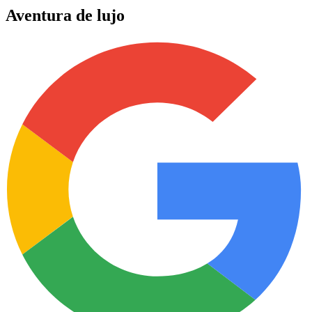
Aventura de lujo