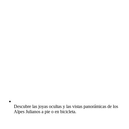
Descubre las joyas ocultas y las vistas panorámicas de los
Alpes Julianos a pie o en bicicleta.