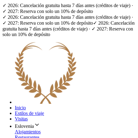
✓ 2026: Cancelación gratuita hasta 7 días antes (créditos de viaje) ·
✓ 2027: Reserva con solo un 10% de depósito
✓ 2026: Cancelación gratuita hasta 7 días antes (créditos de viaje) ·
✓ 2027: Reserva con solo un 10% de depósito
✓ 2026: Cancelación
gratuita hasta 7 días antes (créditos de viaje) · ✓ 2027: Reserva con
solo un 10% de depósito
Inicio
Estilos de viaje
Visitas
Eslovenia
Alojamientos
Restaurantes