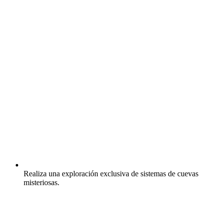
Realiza una exploración exclusiva de sistemas de cuevas
misteriosas.