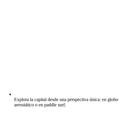
Explora la capital desde una perspectiva única: en globo
aerostático o en paddle surf.