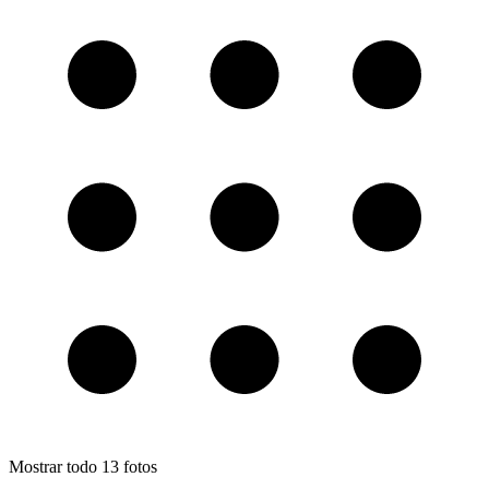
Mostrar todo
13
fotos