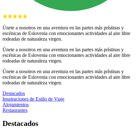
Únete a nosotros en una aventura en las partes más prístinas y
escénicas de Eslovenia con emocionantes actividades al aire libre
rodeadas de naturaleza virgen.
Únete a nosotros en una aventura en las partes más prístinas y
escénicas de Eslovenia con emocionantes actividades al aire libre
rodeadas de naturaleza virgen.
Únete a nosotros en una aventura en las partes más prístinas y
escénicas de Eslovenia con emocionantes actividades al aire libre
rodeadas de naturaleza virgen.
Destacados
Inspiraciones de Estilo de Viaje
Alojamientos
Restaurantes
Destacados