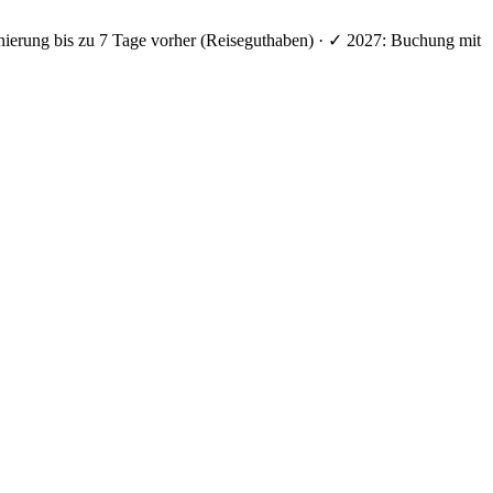
nierung bis zu 7 Tage vorher (Reiseguthaben) · ✓ 2027: Buchung mit