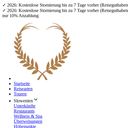
✓ 2026: Kostenlose Stornierung bis zu 7 Tage vorher (Reiseguthab
✓ 2026: Kostenlose Stornierung bis zu 7 Tage vorher (Reiseguthab
nur 10% Anzahlung
Startseite
Reisearten
Touren
Slowenien
Unterkünfte
Restaurants
Wellness & Spa
Überweisungen
Höhepunkte