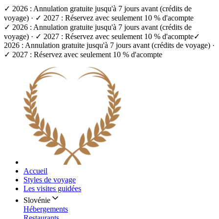
✓ 2026 : Annulation gratuite jusqu'à 7 jours avant (crédits de
voyage) · ✓ 2027 : Réservez avec seulement 10 % d'acompte
✓ 2026 : Annulation gratuite jusqu'à 7 jours avant (crédits de
voyage) · ✓ 2027 : Réservez avec seulement 10 % d'acompte
✓
2026 : Annulation gratuite jusqu'à 7 jours avant (crédits de voyage) ·
✓ 2027 : Réservez avec seulement 10 % d'acompte
Accueil
Styles de voyage
Les visites guidées
Slovénie
Hébergements
Restaurants