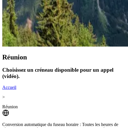
Réunion
Choisissez un créneau disponible pour un appel
(vidéo).
Accueil
>
Réunion
Conversion automatique du fuseau horaire :
Toutes les heures de