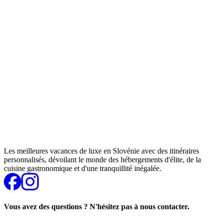
Les meilleures vacances de luxe en Slovénie avec des itinéraires
personnalisés, dévoilant le monde des hébergements d'élite, de la
cuisine gastronomique et d'une tranquillité inégalée.
Vous avez des questions ? N'hésitez pas à nous contacter.