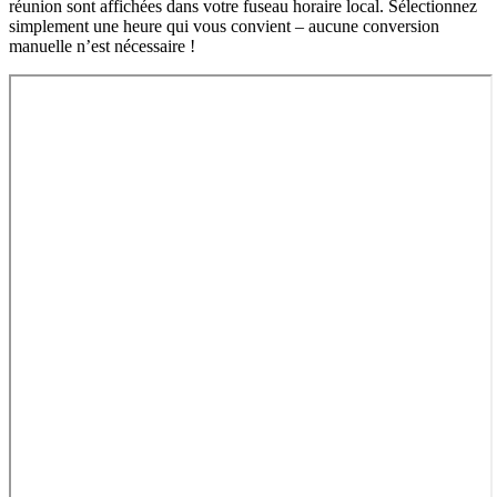
réunion sont affichées dans votre fuseau horaire local. Sélectionnez
simplement une heure qui vous convient – ​​aucune conversion
manuelle n’est nécessaire !