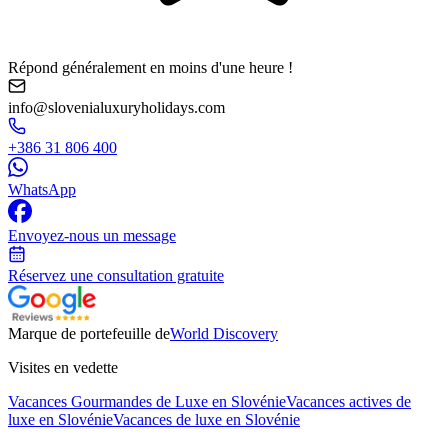
Répond généralement en moins d'une heure !
info@slovenialuxuryholidays.com
+386 31 806 400
WhatsApp
Envoyez-nous un message
Réservez une consultation gratuite
Marque de portefeuille de
World Discovery
Visites en vedette
Vacances Gourmandes de Luxe en Slovénie
Vacances actives de
luxe en Slovénie
Vacances de luxe en Slovénie