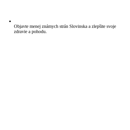
Objavte menej známych strán Slovinska a zlepšite svoje
zdravie a pohodu.