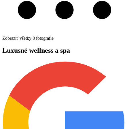
Zobraziť všetky
8
fotografie
Luxusné wellness a spa