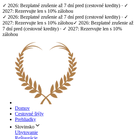
✓ 2026: Bezplatné zrušenie až 7 dní pred (cestovné kredity) · ✓
2027: Rezervujte len s 10% zálohou
✓ 2026: Bezplatné zrušenie až 7 dní pred (cestovné kredity) · ✓
2027: Rezervujte len s 10% zálohou
✓ 2026: Bezplatné zrušenie až
7 dní pred (cestovné kredity) · ✓ 2027: Rezervujte len s 10%
zálohou
Domov
Cestovné štýly
Prehliadky
Slovinsko
Ubytovanie
Reštaurácie