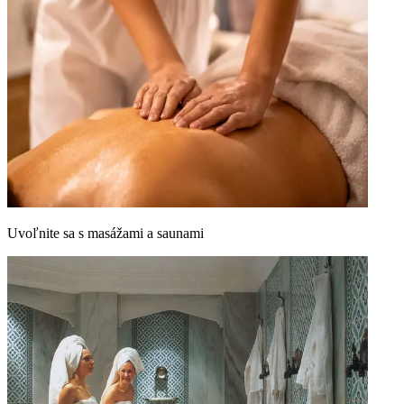
Uvoľnite sa s masážami a saunami