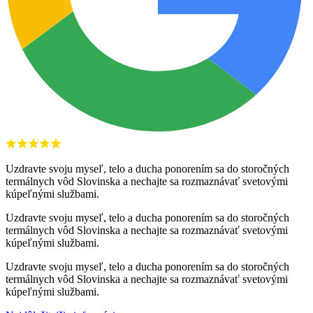
Uzdravte svoju myseľ, telo a ducha ponorením sa do storočných
termálnych vôd Slovinska a nechajte sa rozmaznávať svetovými
kúpeľnými službami.
Uzdravte svoju myseľ, telo a ducha ponorením sa do storočných
termálnych vôd Slovinska a nechajte sa rozmaznávať svetovými
kúpeľnými službami.
Uzdravte svoju myseľ, telo a ducha ponorením sa do storočných
termálnych vôd Slovinska a nechajte sa rozmaznávať svetovými
kúpeľnými službami.